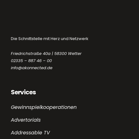
Die Schnittstelle mit Herz und Netzwerk
Friedrichstraße 40a | 58300 Wetter
02335 – 887 46 – 00
info@akonnected.de
Services
Gewinnspielkooperationen
Advertorials
Addressable TV