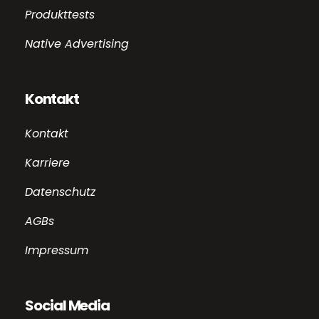
Produkttests
Native Advertising
Kontakt
Kontakt
Karriere
Datenschutz
AGBs
Impressum
Social Media