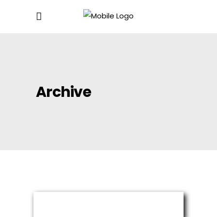
Archive