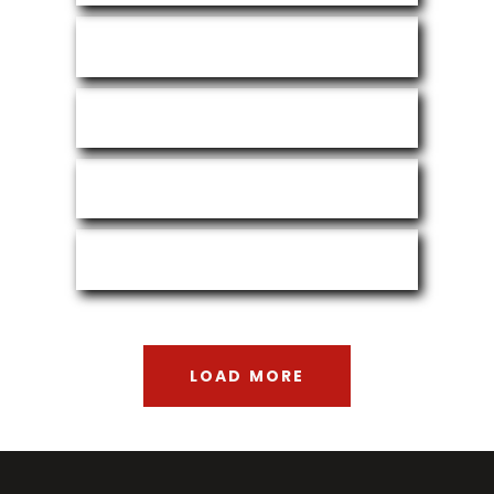
LOAD MORE