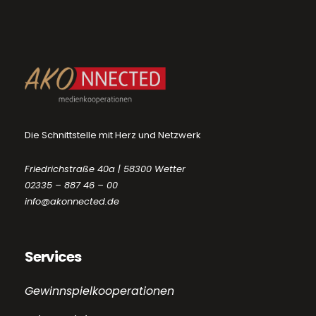
Die Schnittstelle mit Herz und Netzwerk
Friedrichstraße 40a | 58300 Wetter
02335 – 887 46 – 00
info@akonnected.de
Services
Gewinnspielkooperationen