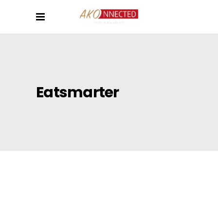
Eatsmarter