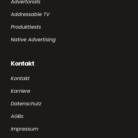
Advertorials
Addressable TV
Produkttests
Native Advertising
Kontakt
Kontakt
Karriere
Datenschutz
AGBs
Impressum