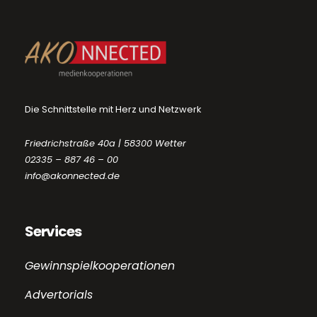
Die Schnittstelle mit Herz und Netzwerk
Friedrichstraße 40a | 58300 Wetter
02335 – 887 46 – 00
info@akonnected.de
Services
Gewinnspielkooperationen
Advertorials