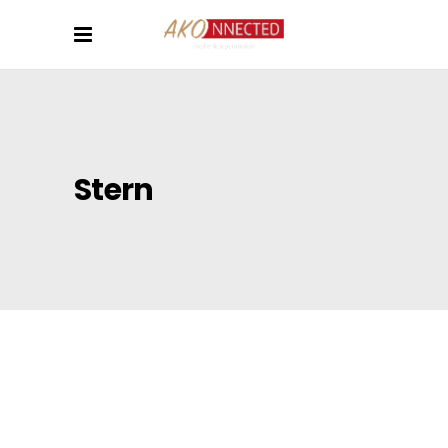
Stern