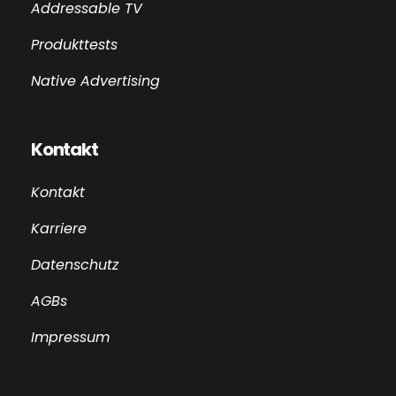
Addressable TV
Produkttests
Native Advertising
Kontakt
Kontakt
Karriere
Datenschutz
AGBs
Impressum