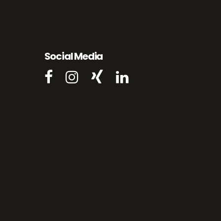
Social Media