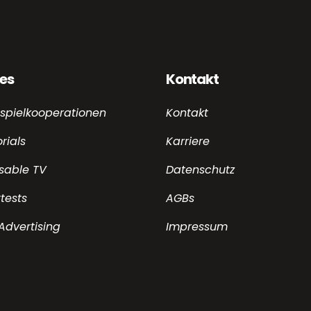
ces
Kontakt
spielkooperationen
Kontakt
rials
Karriere
sable TV
Datenschutz
tests
AGBs
Advertising
Impressum