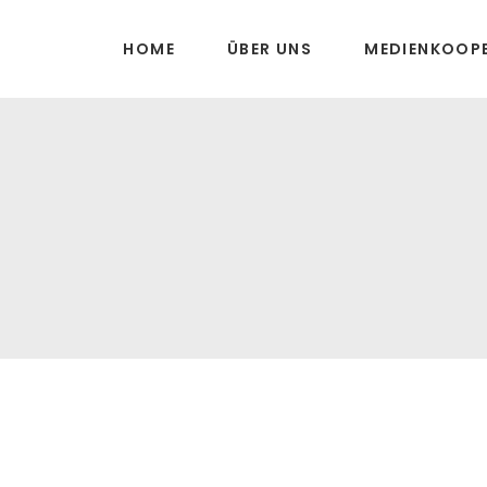
HOME
ÜBER UNS
MEDIENKOOP