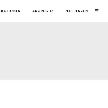
ERATIONEN
AKOREGIO
REFERENZEN