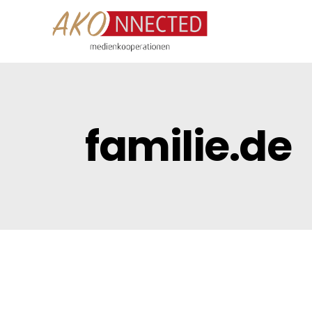
familie.de