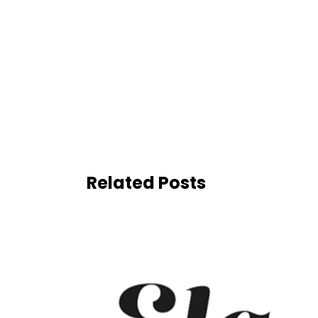
Related Posts