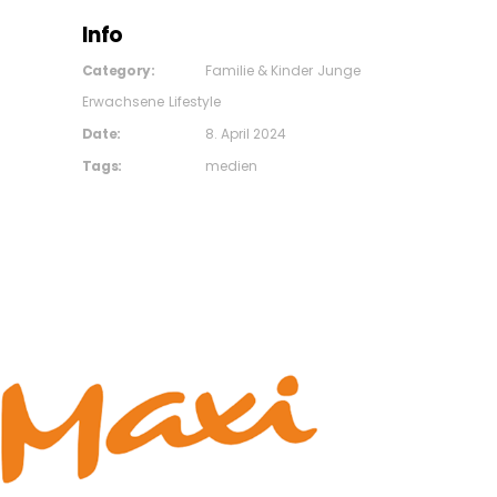
Info
Category:
Familie & Kinder
Junge
Erwachsene
Lifestyle
Date:
8. April 2024
Tags:
medien