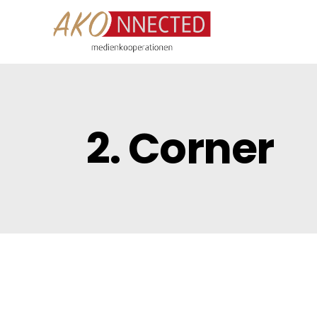
2. Corner