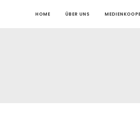
HOME
ÜBER UNS
MEDIENKOOP