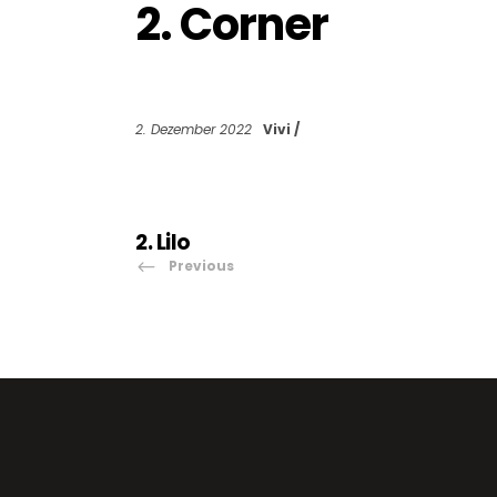
2. Corner
2. Dezember 2022
Vivi
2. Lilo
Previous