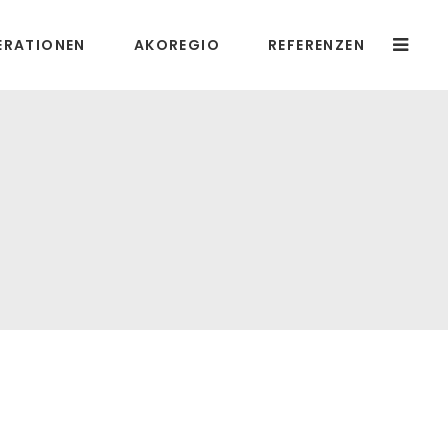
ERATIONEN
AKOREGIO
REFERENZEN