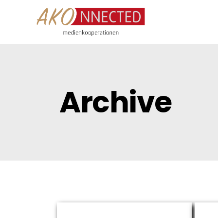
Archive