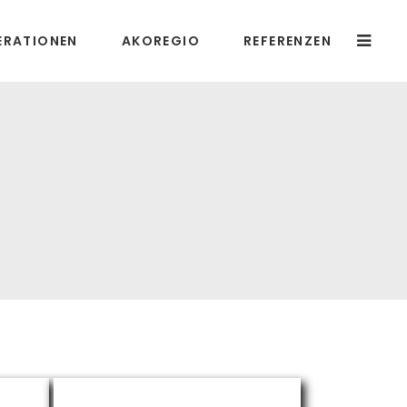
ERATIONEN
AKOREGIO
REFERENZEN