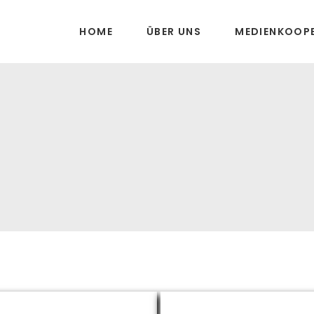
HOME
ÜBER UNS
MEDIENKOOP