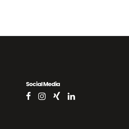
Social Media