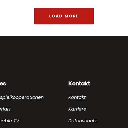
LOAD MORE
ces
Kontakt
spielkooperationen
Kontakt
rials
Karriere
sable TV
Datenschutz