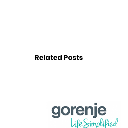
Related Posts