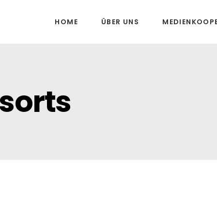
HOME
ÜBER UNS
MEDIENKOOP
sorts