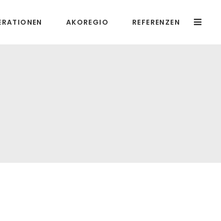
ERATIONEN
AKOREGIO
REFERENZEN