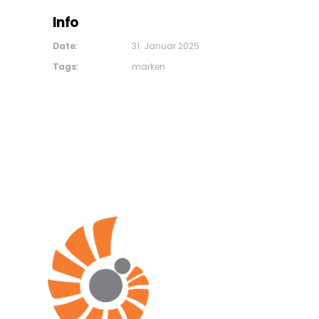
Info
Date:
31. Januar 2025
Tags:
marken