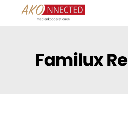
Familux Re